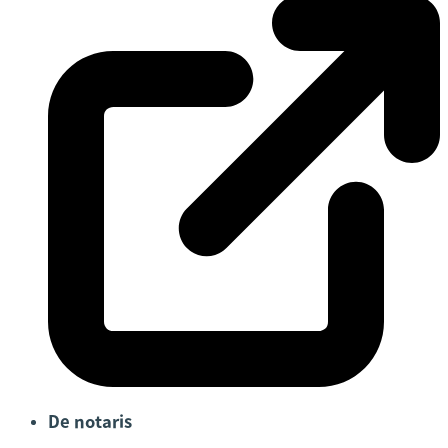
De notaris