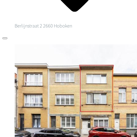
Berlijnstraat 2
2660 Hoboken