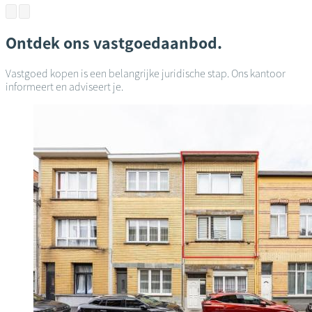
Ontdek ons vastgoedaanbod.
Vastgoed kopen is een belangrijke juridische stap. Ons kantoor
informeert en adviseert je.